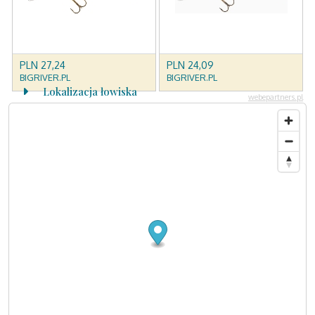
Lokalizacja łowiska