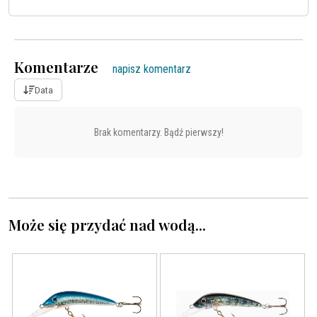
Komentarze
napisz komentarz
Data
Brak komentarzy. Bądź pierwszy!
Może się przydać nad wodą...