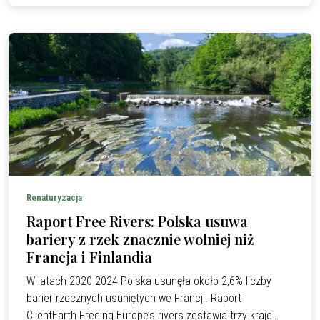
Renaturyzacja
Raport Free Rivers: Polska usuwa
bariery z rzek znacznie wolniej niż
Francja i Finlandia
W latach 2020-2024 Polska usunęła około 2,6% liczby
barier rzecznych usuniętych we Francji. Raport
ClientEarth Freeing Europe’s rivers zestawia trzy kraje