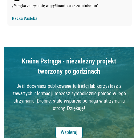
Pasłęka zaczyna się w gryźlinach zaraz za lotniskiem
Rzeka Pasłęka
Kraina Pstrąga - niezależny projekt
tworzony po godzinach
Jeśli doceniasz publikowane tu treści lub korzystasz z
zawartych informacji, możesz symbolicznie pomóc w jego
utrzymaniu. Drobne, stałe wsparcie pomaga w utrzymaniu
strony. Dziękuję!
Wspieraj