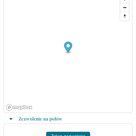
Zezwolenie na połów