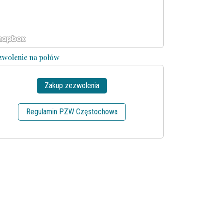
zwolenie na połów
Zakup zezwolenia
Regulamin PZW Częstochowa