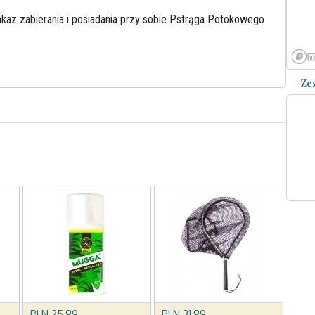
kaz zabierania i posiadania przy sobie Pstrąga Potokowego
Ze