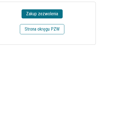
Zakup zezwolenia
Strona okręgu PZW