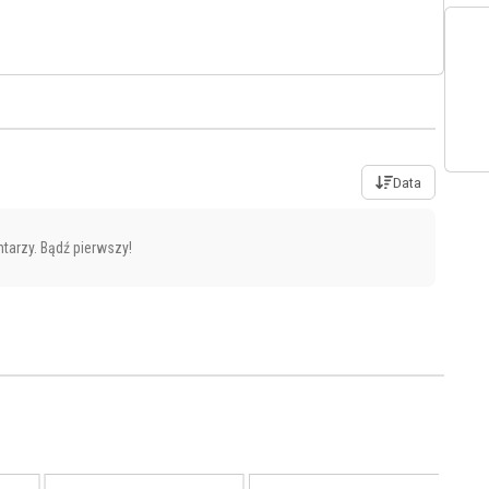
Data
tarzy. Bądź pierwszy!