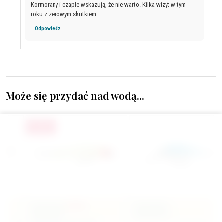
Kormorany i czaple wskazują, że nie warto. Kilka wizyt w tym
roku z zerowym skutkiem.
Odpowiedz
Może się przydać nad wodą...