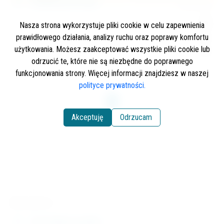
Lokalizacja łowiska
Nasza strona wykorzystuje pliki cookie w celu zapewnienia
prawidłowego działania, analizy ruchu oraz poprawy komfortu
użytkowania. Możesz zaakceptować wszystkie pliki cookie lub
odrzucić te, które nie są niezbędne do poprawnego
funkcjonowania strony. Więcej informacji znajdziesz w naszej
polityce prywatności.
Akceptuję
Odrzucam
Zezwolenie na połów