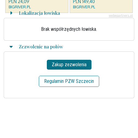
Lokalizacja łowiska
Brak współrzędnych łowiska.
Zezwolenie na połów
Zakup zezwolenia
Regulamin PZW Szczecin