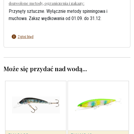
dozwolone metody, ograniczenia i zakazy:
Przynęty sztuczne. Wyłącznie metody spinningowa i
muchowa. Zakaz wędkowania od 01.09. do 31.12.
Zgłoś błąd
Może się przydać nad wodą...