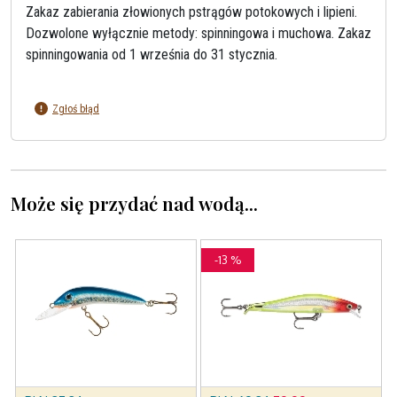
Zakaz zabierania złowionych pstrągów potokowych i lipieni.
Dozwolone wyłącznie metody: spinningowa i muchowa. Zakaz
spinningowania od 1 września do 31 stycznia.
Zgłoś błąd
Może się przydać nad wodą...