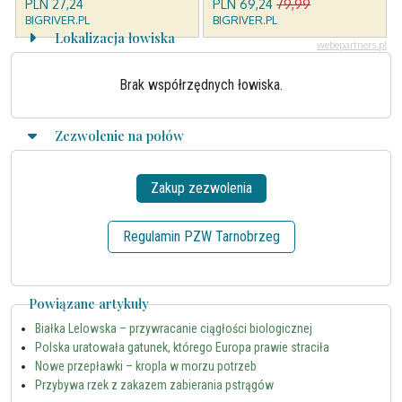
Lokalizacja łowiska
Brak współrzędnych łowiska.
Zezwolenie na połów
Zakup zezwolenia
Regulamin PZW Tarnobrzeg
Powiązane artykuły
Białka Lelowska – przywracanie ciągłości biologicznej
Polska uratowała gatunek, którego Europa prawie straciła
Nowe przepławki – kropla w morzu potrzeb
Przybywa rzek z zakazem zabierania pstrągów