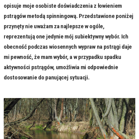
opisuje moje osobiste doświadczenia z łowieniem
pstrągów metodą spinningową. Przedstawione poniżej
przynęty nie uważam za najlepsze w ogóle,
reprezentują one jedynie mój subiektywny wybór. Ich
obecność podczas wiosennych wypraw na pstrągi daje
mi pewność, że mam wybór, a w przypadku spadku
aktywności pstrągów, umożliwia mi odpowiednie
dostosowanie do panującej sytuacji.