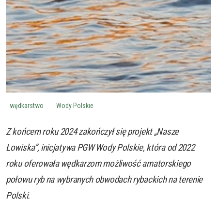
wędkarstwo
Wody Polskie
Z końcem roku 2024 zakończył się projekt „Nasze
Łowiska”, inicjatywa PGW Wody Polskie, która od 2022
roku oferowała wędkarzom możliwość amatorskiego
połowu ryb na wybranych obwodach rybackich na terenie
Polski.