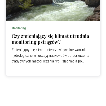
Monitoring
Czy zmieniający się klimat utrudnia
monitoring pstrągów?
Zmieniający się klimat i nieprzewidywalne warunki
hydrologiczne zmuszają naukowców do porzucenia
tradycyjnych metod liczenia ryb i sięgnięcia po
nowoczesne modele statystyczne.