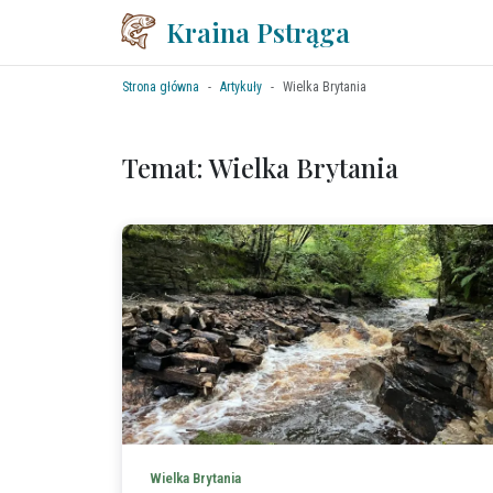
Kraina Pstrąga
Strona główna
Artykuły
Wielka Brytania
Temat: Wielka Brytania
Wielka Brytania