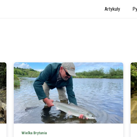
Artykuły
Py
Wielka Brytania