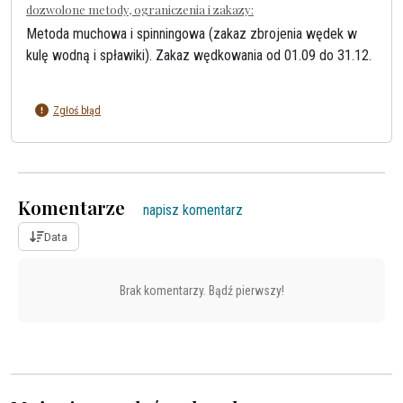
dozwolone metody, ograniczenia i zakazy:
Metoda muchowa i spinningowa (zakaz zbrojenia wędek w
kulę wodną i spławiki). Zakaz wędkowania od 01.09 do 31.12.
Zgłoś błąd
Komentarze
napisz komentarz
Data
Brak komentarzy. Bądź pierwszy!