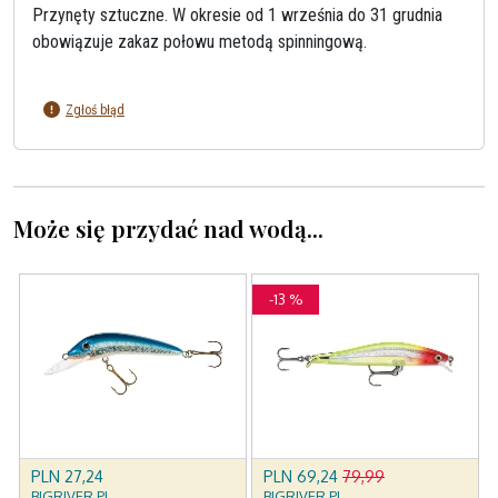
Przynęty sztuczne. W okresie od 1 września do 31 grudnia
obowiązuje zakaz połowu metodą spinningową.
Zgłoś błąd
Może się przydać nad wodą...