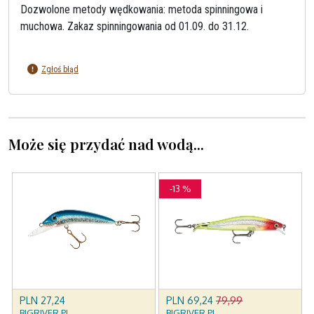
Dozwolone metody wędkowania: metoda spinningowa i
muchowa. Zakaz spinningowania od 01.09. do 31.12.
Zgłoś błąd
Może się przydać nad wodą...