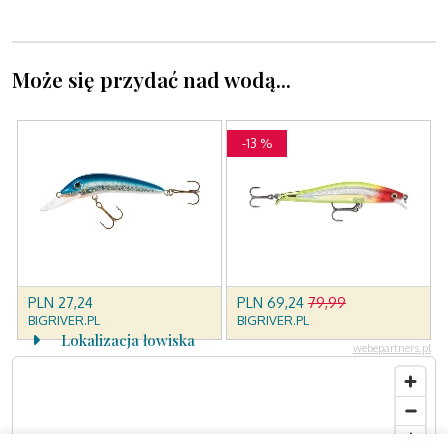
Może się przydać nad wodą...
Lokalizacja łowiska