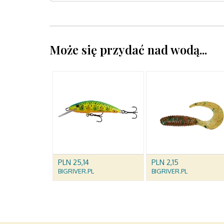
Może się przydać nad wodą...