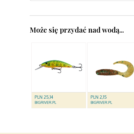
Może się przydać nad wodą...