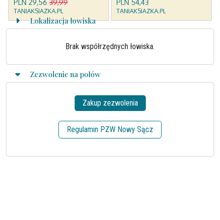
Lokalizacja łowiska
Brak współrzędnych łowiska.
Zezwolenie na połów
Zakup zezwolenia
Regulamin PZW Nowy Sącz