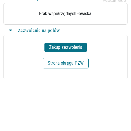
Brak współrzędnych łowiska.
Zezwolenie na połów
Zakup zezwolenia
Strona okręgu PZW