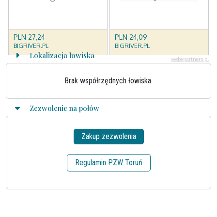
Lokalizacja łowiska
Brak współrzędnych łowiska.
Zezwolenie na połów
Zakup zezwolenia
Regulamin PZW Toruń