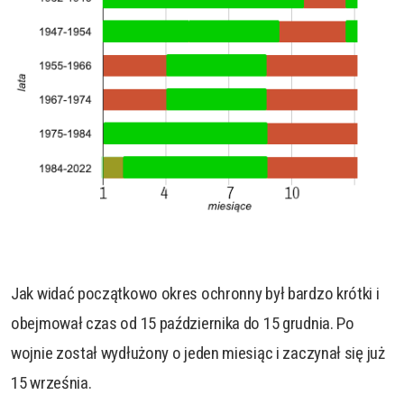
Jak widać początkowo okres ochronny był bardzo krótki i
obejmował czas od 15 października do 15 grudnia. Po
wojnie został wydłużony o jeden miesiąc i zaczynał się już
15 września.