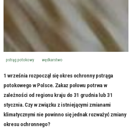
pstrąg potokowy
wędkarstwo
1 września rozpoczął się okres ochronny pstrąga
potokowego w Polsce. Zakaz połowu potrwa w
zależności od regionu kraju do 31 grudnia lub 31
stycznia. Czy w związku z istniejącymi zmianami
klimatycznymi nie powinno się jednak rozważyć zmiany
okresu ochronnego?