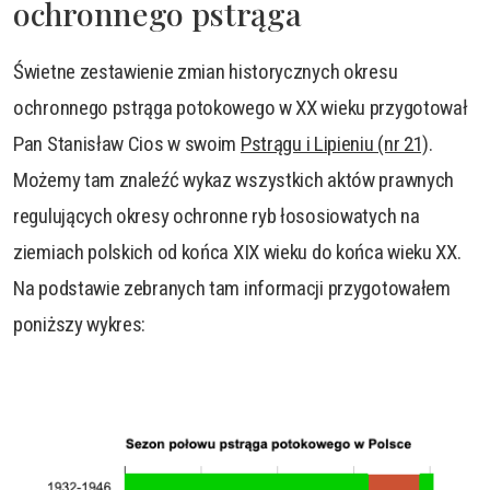
ochronnego pstrąga
Świetne zestawienie zmian historycznych okresu
ochronnego pstrąga potokowego w XX wieku przygotował
Pan Stanisław Cios w swoim
Pstrągu i Lipieniu (nr 21)
.
Możemy tam znaleźć wykaz wszystkich aktów prawnych
regulujących okresy ochronne ryb łososiowatych na
ziemiach polskich od końca XIX wieku do końca wieku XX.
Na podstawie zebranych tam informacji przygotowałem
poniższy wykres: